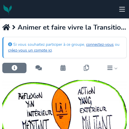
Animer et faire vivre la Transition Intérieure
Si vous souhaitez participer à ce groupe,
connectez-vous
ou
créez-vous un compte ici
.