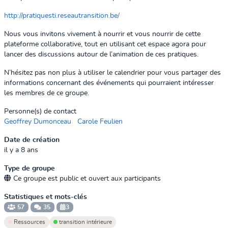
http://pratiquesti.reseautransition.be/
Nous vous invitons vivement à nourrir et vous nourrir de cette
plateforme collaborative, tout en utilisant cet espace agora pour
lancer des discussions autour de l’animation de ces pratiques.
N’hésitez pas non plus à utiliser le calendrier pour vous partager des
informations concernant des événements qui pourraient intéresser
les membres de ce groupe.
Personne(s) de contact
Geoffrey Dumonceau
Carole Feulien
Date de création
il y a 8 ans
Type de groupe
Ce groupe est public et ouvert aux participants
Statistiques et mots-clés
57
35
3
Ressources
transition intérieure