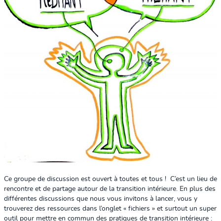
Ce groupe de discussion est ouvert à toutes et tous !
C’est un lieu de
rencontre et de partage autour de la transition intérieure. En plus des
différentes discussions que nous vous invitons à lancer, vous y
trouverez des ressources dans l’onglet « fichiers » et surtout un super
outil pour mettre en commun des pratiques de transition intérieure :