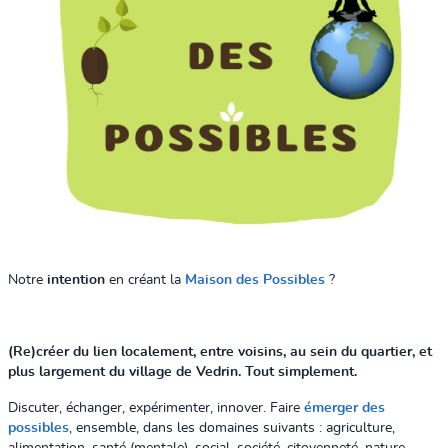
Notre
intention
en créant la
Maison des Possibles
?
(Re)créer du lien localement, entre voisins, au sein du quartier, et
plus largement du village de Vedrin. Tout simplement.
Discuter, échanger, expérimenter, innover. Faire
émerger des
possibles
, ensemble, dans les domaines suivants : agriculture,