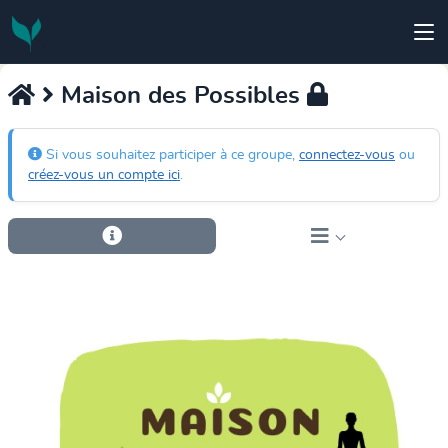
Maison des Possibles
Si vous souhaitez participer à ce groupe,
connectez-vous
ou
créez-vous un compte ici
.