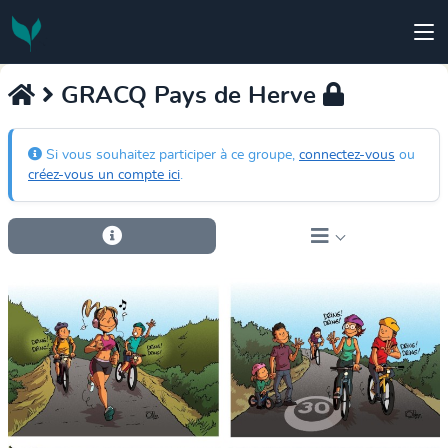
GRACQ Pays de Herve
Si vous souhaitez participer à ce groupe,
connectez-vous
ou
créez-vous un compte ici
.