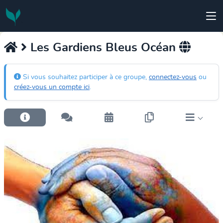
Les Gardiens Bleus Océan
Si vous souhaitez participer à ce groupe,
connectez-vous
ou
créez-vous un compte ici
.