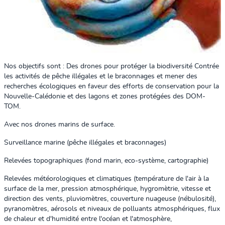
Nos objectifs sont : Des drones pour protéger la biodiversité Contrée
les activités de pêche illégales et le braconnages et mener des
recherches écologiques en faveur des efforts de conservation pour la
Nouvelle-Calédonie et des lagons et zones protégées des DOM-
TOM.
Avec nos drones marins de surface.
Surveillance marine (pêche illégales et braconnages)
Relevées topographiques (fond marin, eco-système, cartographie)
Relevées météorologiques et climatiques (température de l'air à la
surface de la mer, pression atmosphérique, hygromètrie, vitesse et
direction des vents, pluviomètres, couverture nuageuse (nébulosité),
pyranomètres, aérosols et niveaux de polluants atmosphériques, flux
de chaleur et d'humidité entre l'océan et l'atmosphère,